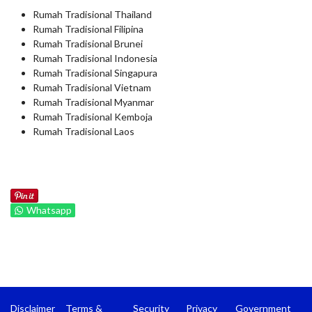
Rumah Tradisional Thailand
Rumah Tradisional Filipina
Rumah Tradisional Brunei
Rumah Tradisional Indonesia
Rumah Tradisional Singapura
Rumah Tradisional Vietnam
Rumah Tradisional Myanmar
Rumah Tradisional Kemboja
Rumah Tradisional Laos
Whatsapp
Disclaimer
Terms &
Security
Privacy
Government