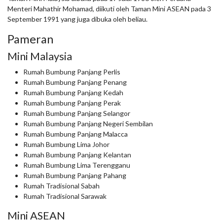
Menteri Mahathir Mohamad, diikuti oleh Taman Mini ASEAN pada 3
September 1991 yang juga dibuka oleh beliau.
Pameran
Mini Malaysia
Rumah Bumbung Panjang Perlis
Rumah Bumbung Panjang Penang
Rumah Bumbung Panjang Kedah
Rumah Bumbung Panjang Perak
Rumah Bumbung Panjang Selangor
Rumah Bumbung Panjang Negeri Sembilan
Rumah Bumbung Panjang Malacca
Rumah Bumbung Lima Johor
Rumah Bumbung Panjang Kelantan
Rumah Bumbung Lima Terengganu
Rumah Bumbung Panjang Pahang
Rumah Tradisional Sabah
Rumah Tradisional Sarawak
Mini ASEAN