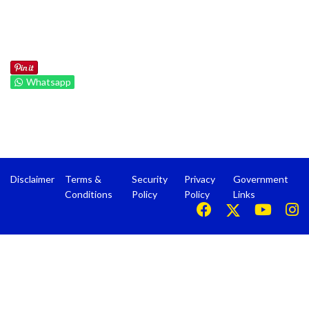
Whatsapp
Disclaimer
Terms &
Security
Privacy
Government
Conditions
Policy
Policy
Links