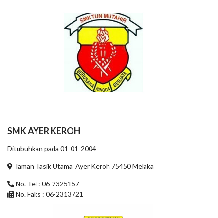
SMK AYER KEROH
Ditubuhkan pada 01-01-2004
Taman Tasik Utama, Ayer Keroh 75450 Melaka
No. Tel : 06-2325157
No. Faks : 06-2313721