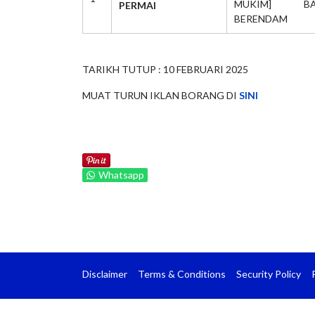
MUKIM] BA
PERMAI
BERENDAM
TARIKH TUTUP : 10 FEBRUARI 2025
MUAT TURUN IKLAN BORANG DI
SINI
Whatsapp
Disclaimer
Terms & Conditions
Security Policy