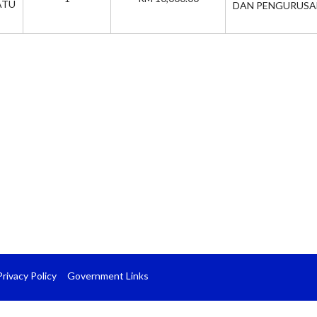
TU
DAN PENGURUSA
Privacy Policy
Government Links