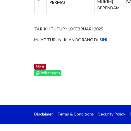
MUKIM] BA
PERMAI
BERENDAM
TARIKH TUTUP : 10 FEBRUARI 2025
MUAT TURUN IKLAN BORANG DI
SINI
Whatsapp
Disclaimer
Terms & Conditions
Security Policy