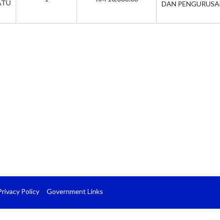
TU
DAN PENGURUSA
Privacy Policy
Government Links