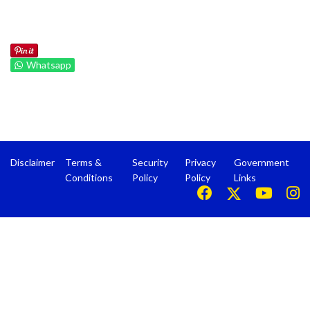
Whatsapp
Disclaimer
Terms &
Security
Privacy
Government
Conditions
Policy
Policy
Links