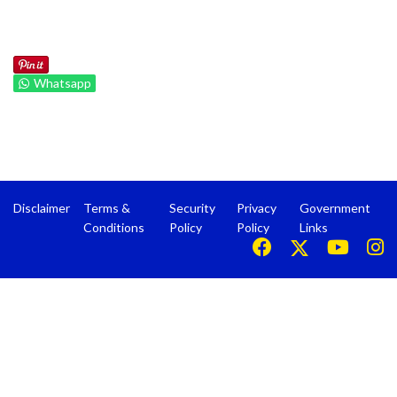
Whatsapp
Disclaimer
Terms &
Security
Privacy
Government
Conditions
Policy
Policy
Links