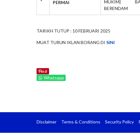
MUKIM] BA
PERMAI
BERENDAM
TARIKH TUTUP : 10 FEBRUARI 2025
MUAT TURUN IKLAN BORANG DI
SINI
Whatsapp
Disclaimer
Terms & Conditions
Security Policy