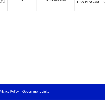
TU
DAN PENGURUSA
Privacy Policy
Government Links