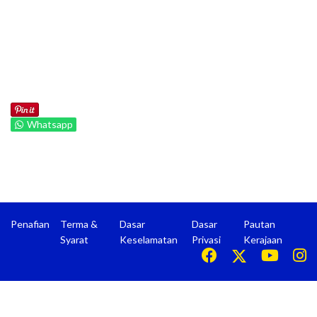
Whatsapp
Penafian
Terma &
Dasar
Dasar
Pautan
Syarat
Keselamatan
Privasi
Kerajaan