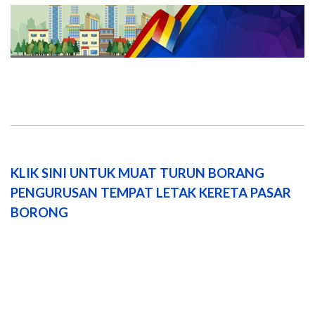
KLIK SINI UNTUK MUAT TURUN BORANG
PENGURUSAN TEMPAT LETAK KERETA PASAR
BORONG