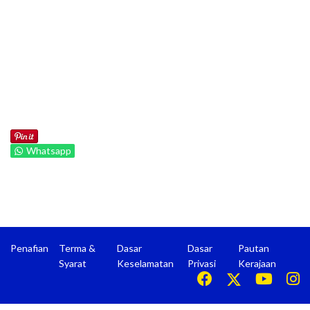
Whatsapp
Penafian
Terma &
Dasar
Dasar
Pautan
Syarat
Keselamatan
Privasi
Kerajaan