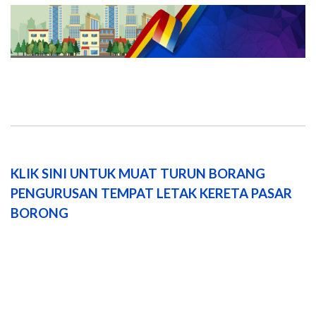
KLIK SINI UNTUK MUAT TURUN BORANG
PENGURUSAN TEMPAT LETAK KERETA PASAR
BORONG