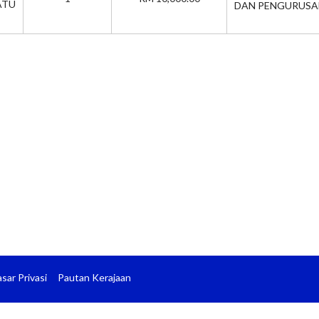
TU
DAN PENGURUSA
sar Privasi
Pautan Kerajaan