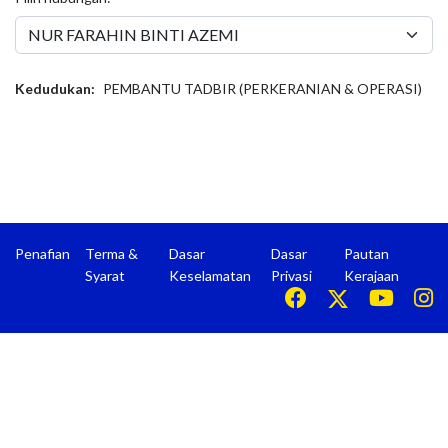
Kedudukan:
PEMBANTU TADBIR (PERKERANIAN & OPERASI)
Penafian
Terma &
Dasar
Dasar
Pautan
Syarat
Keselamatan
Privasi
Kerajaan