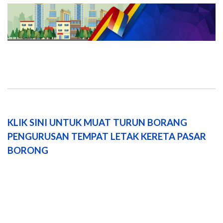
KLIK SINI UNTUK MUAT TURUN BORANG
PENGURUSAN TEMPAT LETAK KERETA PASAR
BORONG