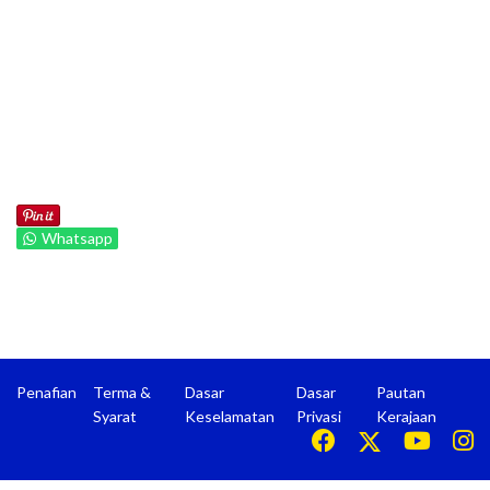
Whatsapp
Penafian
Terma &
Dasar
Dasar
Pautan
Syarat
Keselamatan
Privasi
Kerajaan