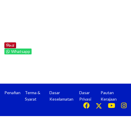
Whatsapp
Penafian
Terma &
Dasar
Dasar
Pautan
Syarat
Keselamatan
Privasi
Kerajaan