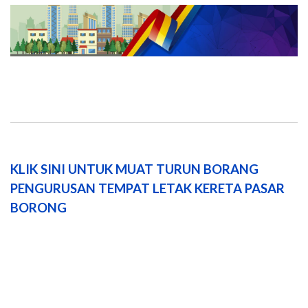
KLIK SINI UNTUK MUAT TURUN BORANG
PENGURUSAN TEMPAT LETAK KERETA PASAR
BORONG