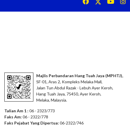
Majlis Perbandaran Hang Tuah Jaya (MPHTJ),
SF-01, Aras 2, Kompleks Melaka Mall,
Jalan Tun Abdul Razak - Lebuh Ayer Keroh,
Hang Tuah Jaya, 75450, Ayer Keroh,
Melaka, Malaysia.
Talian Am 1 :
06 - 2323/773
Faks Am:
06 - 2322/778
Faks Pejabat Yang Dipertua:
06-2322/746