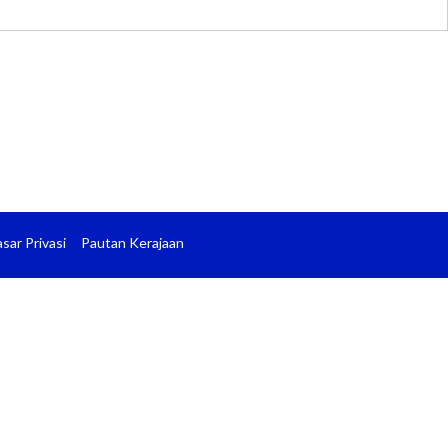
sar Privasi
Pautan Kerajaan