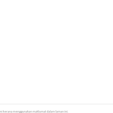
ami kerana menggunakan maklumat dalam laman ini.