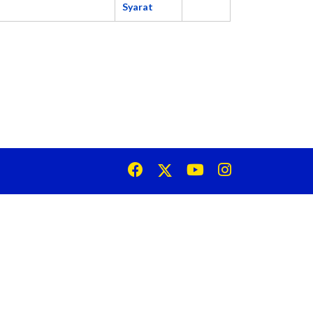
Syarat