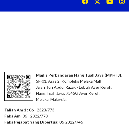
Majlis Perbandaran Hang Tuah Jaya (MPHTJ),
SF-01, Aras 2, Kompleks Melaka Mall,
Jalan Tun Abdul Razak - Lebuh Ayer Keroh,
Hang Tuah Jaya, 75450, Ayer Keroh,
Melaka, Malaysia.
Talian Am 1 :
06 - 2323/773
Faks Am:
06 - 2322/778
Faks Pejabat Yang Dipertua:
06-2322/746