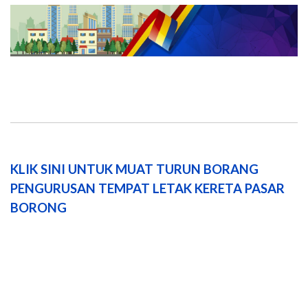
KLIK SINI UNTUK MUAT TURUN BORANG
PENGURUSAN TEMPAT LETAK KERETA PASAR
BORONG