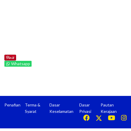
Whatsapp
Penafian
Terma &
Dasar
Dasar
Pautan
Syarat
Keselamatan
Privasi
Kerajaan