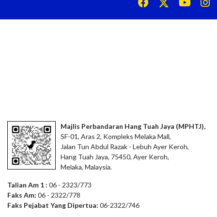
Majlis Perbandaran Hang Tuah Jaya (MPHTJ),
SF-01, Aras 2, Kompleks Melaka Mall,
Jalan Tun Abdul Razak - Lebuh Ayer Keroh,
Hang Tuah Jaya, 75450, Ayer Keroh,
Melaka, Malaysia.
Talian Am 1 :
06 - 2323/773
Faks Am:
06 - 2322/778
Faks Pejabat Yang Dipertua:
06-2322/746