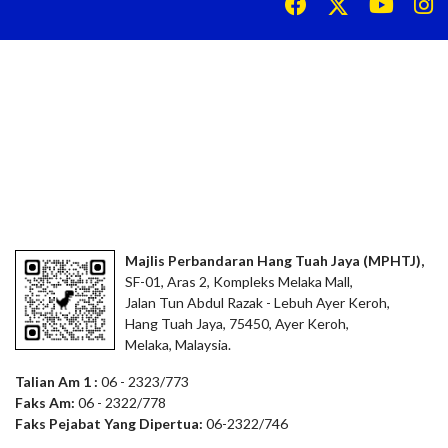
Majlis Perbandaran Hang Tuah Jaya (MPHTJ),
SF-01, Aras 2, Kompleks Melaka Mall,
Jalan Tun Abdul Razak - Lebuh Ayer Keroh,
Hang Tuah Jaya, 75450, Ayer Keroh,
Melaka, Malaysia.
Talian Am 1 :
06 - 2323/773
Faks Am:
06 - 2322/778
Faks Pejabat Yang Dipertua:
06-2322/746