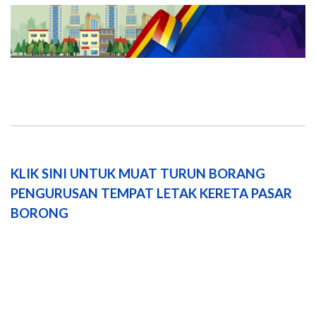
KLIK SINI UNTUK MUAT TURUN BORANG
PENGURUSAN TEMPAT LETAK KERETA PASAR
BORONG