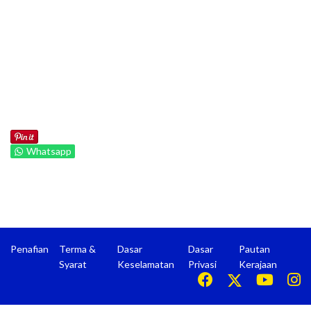
Whatsapp
Penafian
Terma &
Dasar
Dasar
Pautan
Syarat
Keselamatan
Privasi
Kerajaan