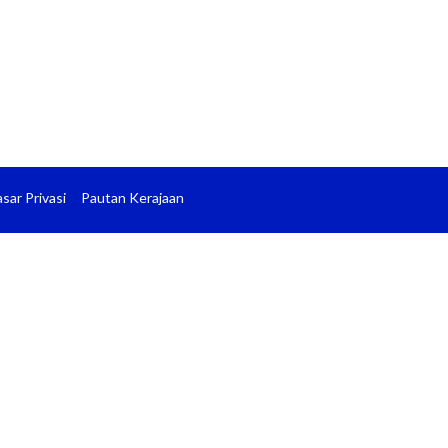
sar Privasi
Pautan Kerajaan