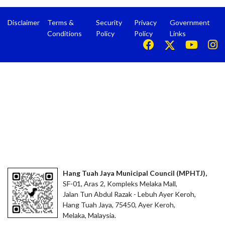
Disclaimer
Terms &
Security
Privacy
Government
Conditions
Policy
Policy
Links
Hang Tuah Jaya Municipal Council (MPHTJ),
SF-01, Aras 2, Kompleks Melaka Mall,
Jalan Tun Abdul Razak - Lebuh Ayer Keroh,
Hang Tuah Jaya, 75450, Ayer Keroh,
Melaka, Malaysia.