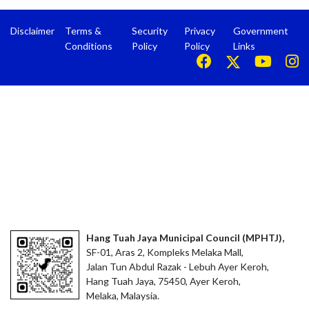
Disclaimer
Terms &
Security
Privacy
Government
Conditions
Policy
Policy
Links
Hang Tuah Jaya Municipal Council (MPHTJ),
SF-01, Aras 2, Kompleks Melaka Mall,
Jalan Tun Abdul Razak - Lebuh Ayer Keroh,
Hang Tuah Jaya, 75450, Ayer Keroh,
Melaka, Malaysia.