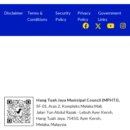
Disclaimer
Terms &
Security
Privacy
Government
Conditions
Policy
Policy
Links
Hang Tuah Jaya Municipal Council (MPHTJ),
SF-01, Aras 2, Kompleks Melaka Mall,
Jalan Tun Abdul Razak - Lebuh Ayer Keroh,
Hang Tuah Jaya, 75450, Ayer Keroh,
Melaka, Malaysia.