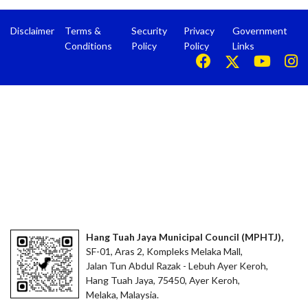
Disclaimer
Terms &
Security
Privacy
Government
Conditions
Policy
Policy
Links
Hang Tuah Jaya Municipal Council (MPHTJ),
SF-01, Aras 2, Kompleks Melaka Mall,
Jalan Tun Abdul Razak - Lebuh Ayer Keroh,
Hang Tuah Jaya, 75450, Ayer Keroh,
Melaka, Malaysia.